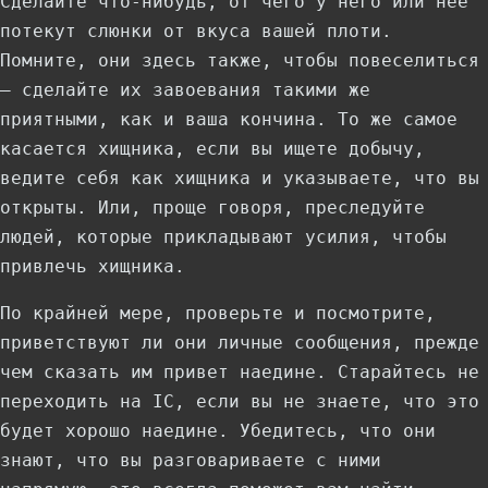
Сделайте что-нибудь, от чего у него или нее
потекут слюнки от вкуса вашей плоти.
Помните, они здесь также, чтобы повеселиться
— сделайте их завоевания такими же
приятными, как и ваша кончина. То же самое
касается хищника, если вы ищете добычу,
ведите себя как хищника и указываете, что вы
открыты. Или, проще говоря, преследуйте
людей, которые прикладывают усилия, чтобы
привлечь хищника.
По крайней мере, проверьте и посмотрите,
приветствуют ли они личные сообщения, прежде
чем сказать им привет наедине. Старайтесь не
переходить на IC, если вы не знаете, что это
будет хорошо наедине. Убедитесь, что они
знают, что вы разговариваете с ними