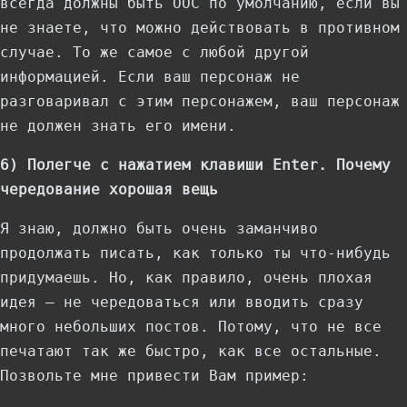
всегда должны быть OOC по умолчанию, если вы
не знаете, что можно действовать в противном
случае. То же самое с любой другой
информацией. Если ваш персонаж не
разговаривал с этим персонажем, ваш персонаж
не должен знать его имени.
6) Полегче с нажатием клавиши Enter. Почему
чередование хорошая вещь
Я знаю, должно быть очень заманчиво
продолжать писать, как только ты что-нибудь
придумаешь. Но, как правило, очень плохая
идея — не чередоваться или вводить сразу
много небольших постов. Потому, что не все
печатают так же быстро, как все остальные.
Позвольте мне привести Вам пример: