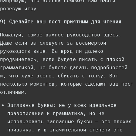
напрямую, это всегда поможет вам найти
ролевую игру.
9) Сделайте ваш пост приятным для чтения
Пожалуй, самое важное руководство здесь.
Даже если вы следуете за восьмеркой
руководств выше. Вы вряд ли далеко
продвинетесь, если будете писать с плохой
грамматикой, не будете давать подробностей
и, что хуже всего, сбивать с толку. Вот
несколько моментов, которые сделают ваш пост
отличным.
Заглавные буквы: не у всех идеальное
правописание и грамматика, но не
использовать заглавные буквы — это плохая
привычка, и в значительной степени это