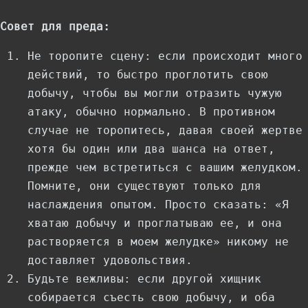
Совет для преда:
Не торопите сцену: если происходит много
действий, то быстро проглотить свою
добычу, чтобы вы могли отразить чужую
атаку, обычно нормально. В противном
случае не торопитесь, давая своей жертве
хотя бы один или два шанса на ответ,
прежде чем встретиться с вашим желудком.
Помните, они существуют только для
наслаждения опытом. Просто сказать: «Я
хватаю добычу и проглатываю ее, и она
растворяется в моем желудке» никому не
доставляет удовольствия.
Будьте вежливы: если другой хищник
собирается съесть свою добычу, и оба