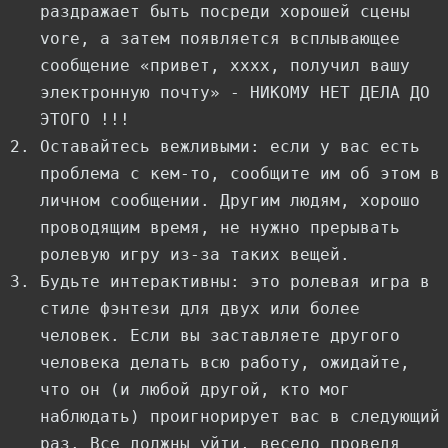
раздражает быть посреди хорошей сцены
vore, а затем появляется всплывающее
сообщение «привет, хххх, получил вашу
электронную почту» - НИКОМУ НЕТ ДЕЛА ДО
ЭТОГО !!!
Оставайтесь вежливыми: если у вас есть
проблема с кем-то, сообщите им об этом в
личном сообщении. Другим людям, хорошо
проводящим время, не нужно прерывать
ролевую игру из-за таких вещей.
Будьте интерактивны: это ролевая игра в
стиле фэнтези для двух или более
человек. Если вы заставляете другого
человека делать всю работу, ожидайте,
что он (и любой другой, кто мог
наблюдать) проигнорирует вас в следующий
раз. Все должны уйти, весело проведя