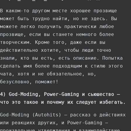
В каком-то другом месте хорошее прозвище
может быть трудно найти, но не здесь. Вы
можете легко получить практически любое
прозвище, если вы станете немного более
творческим. Кроме того, даже если вы
действительно хотите, чтобы люди точно
знали, кто вы есть, есть описание. Попытка
сделать имя более подходящим к стилю этого
чата, хотя и не обязательное, но,
безусловно, поможет!
4) God-Moding, Power-Gaming и сьюшество —
что это такое и почему их следует избегать.
God-Moding (Autohits) — рассказ о действиях
или реакциях других, и Power-Gaming —
произвольные утверждения и взаимодействие,