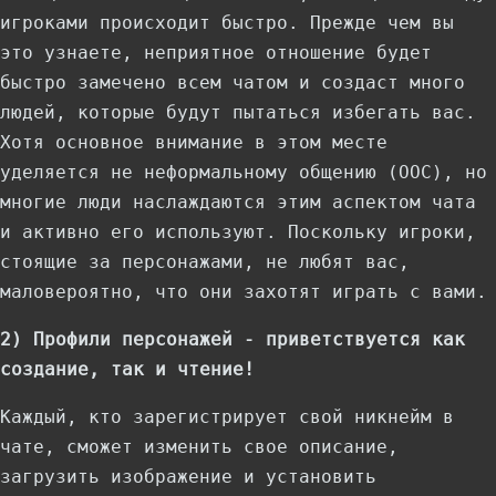
игроками происходит быстро. Прежде чем вы
это узнаете, неприятное отношение будет
быстро замечено всем чатом и создаст много
людей, которые будут пытаться избегать вас.
Хотя основное внимание в этом месте
уделяется не неформальному общению (OOC), но
многие люди наслаждаются этим аспектом чата
и активно его используют. Поскольку игроки,
стоящие за персонажами, не любят вас,
маловероятно, что они захотят играть с вами.
2) Профили персонажей - приветствуется как
создание, так и чтение!
Каждый, кто зарегистрирует свой никнейм в
чате, сможет изменить свое описание,
загрузить изображение и установить