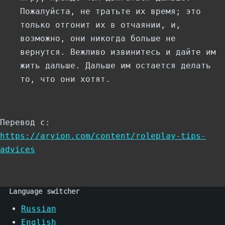
Пожалуйста, не тратьте их время; это
только отгонит их в отчаянии, и,
возможно, они никогда больше не
вернутся. Вежливо извинитесь и дайте им
жить дальше. Дальше им остается делать
то, что они хотят.
Перевод с:
https://aryion.com/content/roleplay-tips-
advices
Language switcher
Russian
English