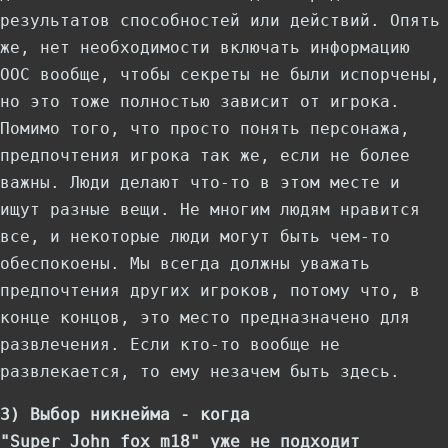
результатов способностей или действий. Опять
же, нет необходимости включать информацию
OOC вообще, чтобы секреты не были испорчены,
но это тоже полностью зависит от игрока.
Помимо того, что просто понять персонажа,
предпочтения игрока так же, если не более
важны. Люди делают что-то в этом месте и
ищут разные вещи. Не многим людям нравится
все, и некоторые люди могут быть чем-то
обеспокоены. Мы всегда должны уважать
предпочтения других игроков, потому что, в
конце концов, это место предназначено для
развлечения. Если кто-то вообще не
развлекается, то ему незачем быть здесь.
3) Выбор никнейма - когда
"Super_John_fox_m18" уже не подходит