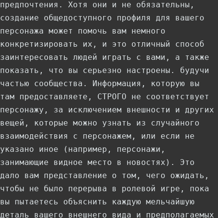
предпочтения. Хотя они и не обязательны,
создание общедоступного профиля для вашего
персонажа может помочь вам немного
конкретизировать их, и это отличный способ
заинтересовать людей играть с вами, а также
показать, что вы серьезно настроены. будучи
частью сообщества. Информация, которую вы
там предоставляете, СТРОГО не соответствует
персонажу, за исключением внешности и других
вещей, которые можно узнать из случайного
взаимодействия с персонажем, или если не
указано иное (например, персонажи,
занимающие видное место в новостях). Это
дало вам представление о том, чего ожидать,
чтобы не было перерыва в ролевой игре, пока
вы пытаетесь объяснить каждую мельчайшую
деталь вашего внешнего вида и предполагаемых