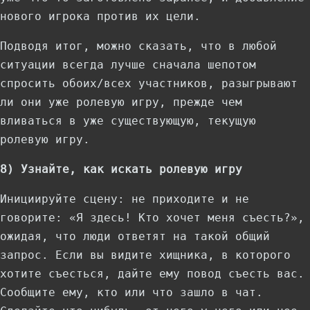
нового игрока против их цели.
Подводя итог, можно сказать, что в любой
ситуации всегда лучше сначала шепотом
спросить обоих/всех участников, разыгрывают
ли они уже ролевую игру, прежде чем
вливаться в уже существующую, текущую
ролевую игру.
8) Узнайте, как искать ролевую игру
Инициируйте сцену: не приходите и не
говорите: «Я здесь! Кто хочет меня съесть?»,
ожидая, что люди ответят на такой общий
запрос. Если вы видите хищника, в которого
хотите съесться, дайте ему повод съесть вас.
Сообщите ему, кто или что зашло в чат.