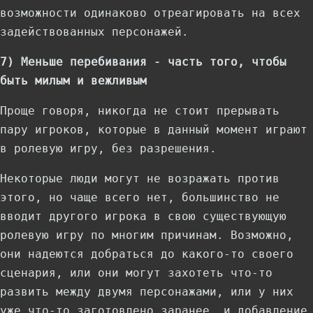
возможности одинаково отреагировать на всех
задействованных персонажей.
7) Меньше перебивания - часть того, чтобы
быть милым и вежливым
Проще говоря, никогда не стоит прерывать
пару игроков, которые в данный момент играют
в ролевую игру, без разрешения.
Некоторые люди могут не возражать против
этого, но чаще всего нет, большинство не
вводит другого игрока в свою существующую
ролевую игру по многим причинам. Возможно,
они надеются добраться до какого-то своего
сценария, или они могут захотеть что-то
развить между двумя персонажами, или у них
уже что-то заготовлено заранее, и добавление