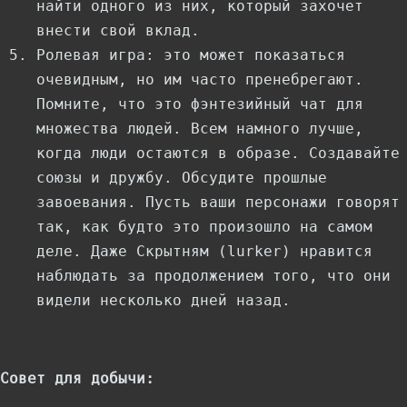
найти одного из них, который захочет
внести свой вклад.
Ролевая игра: это может показаться
очевидным, но им часто пренебрегают.
Помните, что это фэнтезийный чат для
множества людей. Всем намного лучше,
когда люди остаются в образе. Создавайте
союзы и дружбу. Обсудите прошлые
завоевания. Пусть ваши персонажи говорят
так, как будто это произошло на самом
деле. Даже Скрытням (lurker) нравится
наблюдать за продолжением того, что они
видели несколько дней назад.
Совет для добычи: