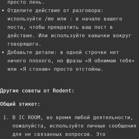
просто лень.
Отделите действие от разговора:
используйте /me или : в начале вашего
поста, чтобы превратить ваш пост в
действие. Или используйте кавычки вокруг
говорящего.
Добавьте детали: в одной строчке нет
ничего плохого, но фразы «Я обнимаю тебя»
или «Я стонаю» просто отстойны.
Другие советы от Rodent:
Общий этикет:
В IC ROOM, во время любой деятельности,
пожалуйста, используйте личные сообщения
для не связанных вопросов. Это