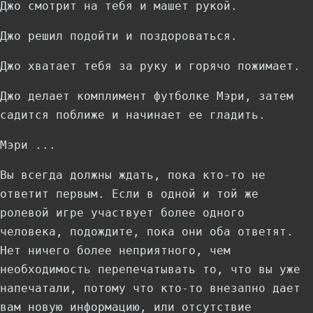
Джо смотрит на тебя и машет рукой.
Джо решил подойти и поздороваться.
Джо хватает тебя за руку и горячо пожимает.
Джо делает комплимент футболке Мэри, затем
садится поближе и начинает ее гладить.
Мэри ...
Вы всегда должны ждать, пока кто-то не
ответит первым. Если в одной и той же
ролевой игре участвует более одного
человека, подождите, пока они оба ответят.
Нет ничего более неприятного, чем
необходимость перепечатывать то, что вы уже
напечатали, потому что кто-то внезапно дает
вам новую информацию, или отсутствие