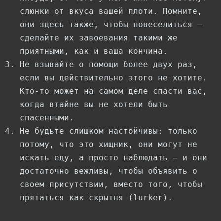
слюнки от вкуса вашей плоти. Помните,
они здесь также, чтобы повеселиться —
сделайте их завоевания такими же
приятными, как и ваша кончина.
Не взывайте о помощи более двух раз,
если вы действительно этого не хотите.
Кто-то может на самом деле спасти вас,
когда втайне вы не хотели быть
спасенными.
Не будьте слишком настойчивы: только
потому, что это хищник, они могут не
искать еду, а просто наблюдать — и они
достаточно вежливы, чтобы объявить о
своем присутствии, вместо того, чтобы
прятаться как скрытня (lurker).