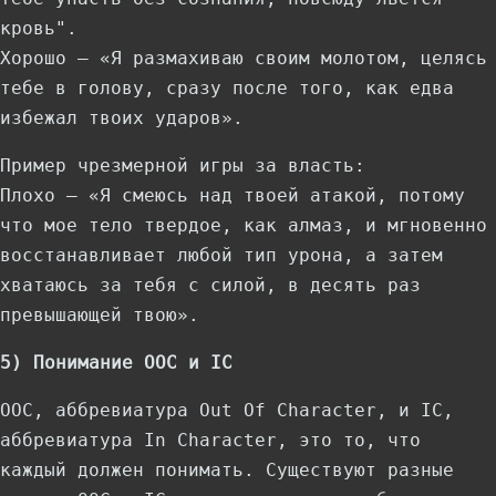
кровь".
Хорошо — «Я размахиваю своим молотом, целясь
тебе в голову, сразу после того, как едва
избежал твоих ударов».
Пример чрезмерной игры за власть:
Плохо — «Я смеюсь над твоей атакой, потому
что мое тело твердое, как алмаз, и мгновенно
восстанавливает любой тип урона, а затем
хватаюсь за тебя с силой, в десять раз
превышающей твою».
5) Понимание ООС и IC
OOC, аббревиатура Out Of Character, и IC,
аббревиатура In Character, это то, что
каждый должен понимать. Существуют разные