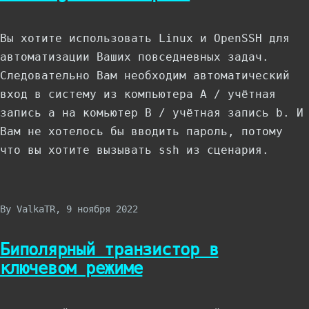
Вы хотите использовать Linux и OpenSSH для
автоматизации Ваших повседневных задач.
Следовательно Вам необходим автоматический
вход в систему из компьютера A / учётная
запись a на комьютер B / учётная запись b. И
Вам не хотелось бы вводить пароль, потому
что вы хотите вызывать ssh из сценария.
By
ValkaTR
, 9 ноября 2022
Биполярный транзистор в
ключевом режиме