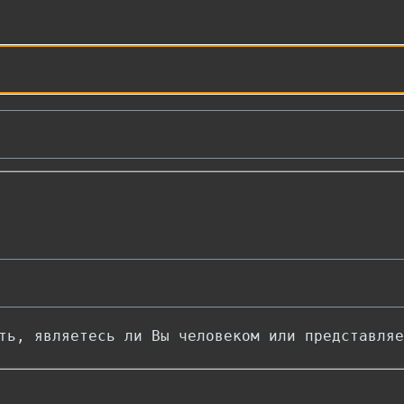
ть, являетесь ли Вы человеком или представляе