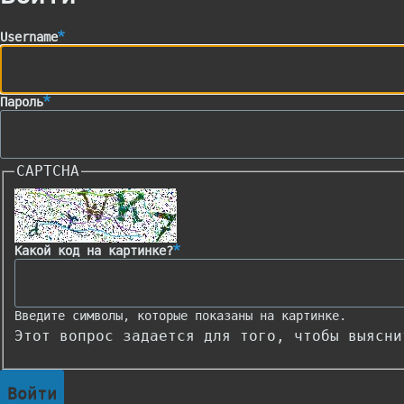
Username
Пароль
CAPTCHA
Какой код на картинке?
Введите символы, которые показаны на картинке.
Этот вопрос задается для того, чтобы выясни