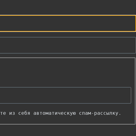
те из себя автоматическую спам-рассылку.