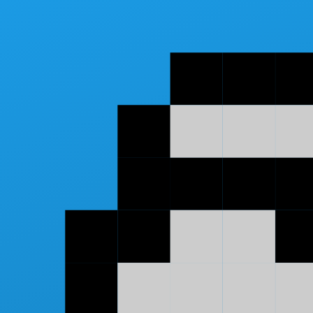
Перейти к основному содержанию